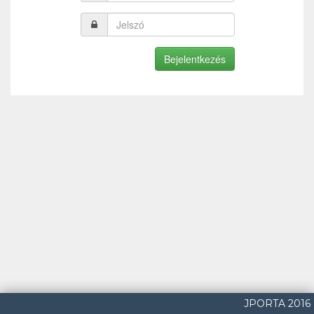
JPORTA 2016